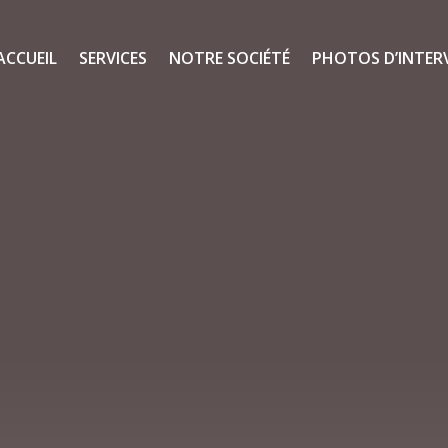
ACCUEIL
SERVICES
NOTRE SOCIÉTÉ
PHOTOS D’INTER