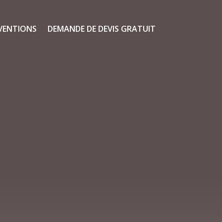
VENTIONS
DEMANDE DE DEVIS GRATUIT