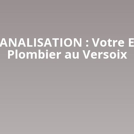
ANALISATION : Votre E
Plombier au Versoix