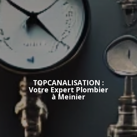
TOPCANALISATION :
Votre Expert Plombier
à Meinier